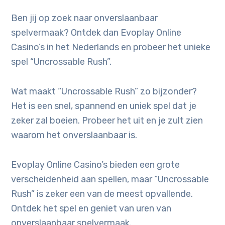
Ben jij op zoek naar onverslaanbaar
spelvermaak? Ontdek dan Evoplay Online
Casino’s in het Nederlands en probeer het unieke
spel “Uncrossable Rush”.
Wat maakt “Uncrossable Rush” zo bijzonder?
Het is een snel, spannend en uniek spel dat je
zeker zal boeien. Probeer het uit en je zult zien
waarom het onverslaanbaar is.
Evoplay Online Casino’s bieden een grote
verscheidenheid aan spellen, maar “Uncrossable
Rush” is zeker een van de meest opvallende.
Ontdek het spel en geniet van uren van
onverslaanbaar spelvermaak.