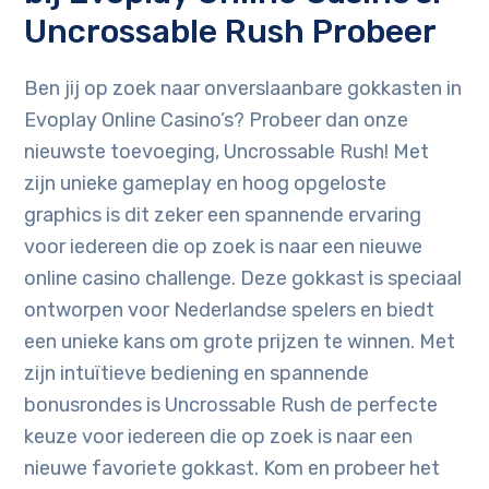
Uncrossable Rush Probeer
Ben jij op zoek naar onverslaanbare gokkasten in
Evoplay Online Casino’s? Probeer dan onze
nieuwste toevoeging, Uncrossable Rush! Met
zijn unieke gameplay en hoog opgeloste
graphics is dit zeker een spannende ervaring
voor iedereen die op zoek is naar een nieuwe
online casino challenge. Deze gokkast is speciaal
ontworpen voor Nederlandse spelers en biedt
een unieke kans om grote prijzen te winnen. Met
zijn intuïtieve bediening en spannende
bonusrondes is Uncrossable Rush de perfecte
keuze voor iedereen die op zoek is naar een
nieuwe favoriete gokkast. Kom en probeer het