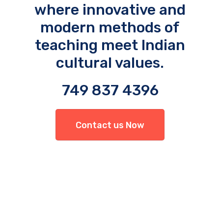
where innovative and
modern methods of
teaching meet Indian
cultural values.
749 837 4396
Contact us Now