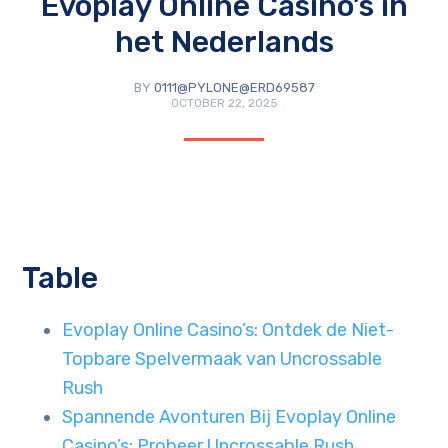
Evoplay Online Casino’s in
het Nederlands
BY
0111@PYLONE@ERD69587
OCTOBER 22, 2025
Table
Evoplay Online Casino’s: Ontdek de Niet-
Topbare Spelvermaak van Uncrossable
Rush
Spannende Avonturen Bij Evoplay Online
Casino’s: Probeer Uncrossable Rush