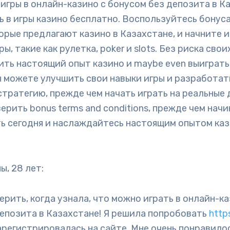
игры в онлайн-казино с бонусом без депозита в К
ь в игры казино бесплатно. Воспользуйтесь бонус
орые предлагают казино в Казахстане, и начните и
ы, такие как рулетка, poker и slots. Без риска свои
ть настоящий опыт казино и maybe even выиграть
ы можете улучшить свои навыки игры и разработат
тратегию, прежде чем начать играть на реальные д
ерить bonus terms and conditions, прежде чем начи
ь сегодня и наслаждайтесь настоящим опытом каз
ы, 28 лет:
верить, когда узнала, что можно играть в онлайн-ка
епозита в Казахстане! Я решила попробовать
http
арегистрировалась на сайте. Мне очень понравилос