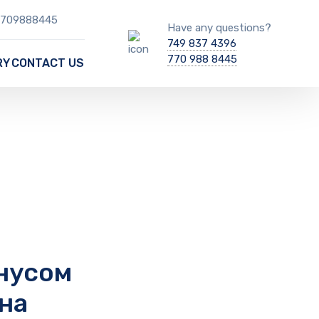
 7709888445
Have any questions?
749 837 4396
770 988 8445
RY
CONTACT US
онусом
ана