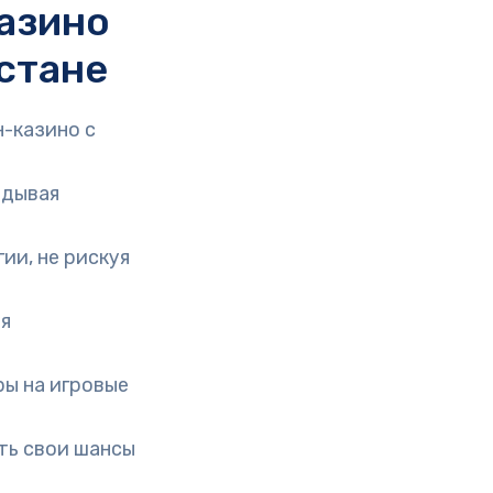
азино
хстане
-казино с
адывая
ии, не рискуя
уя
ры на игровые
ить свои шансы