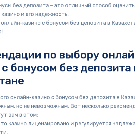
онусы без депозита – это отличный способ оценить
казино и его надежность.
 онлайн-казино с бонусом без депозита в Казахст
!
ндации по выбору онлай
 с бонусом без депозита 
тане
го онлайн-казино с бонусом без депозита в Каз
жным, но не невозможным. Вот несколько рекомен
ут вам в этом:
 что казино лицензировано и регулируется надле
ти.