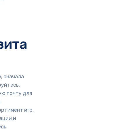
зита
, сначала
руйтесь,
ую почту для
е
ортимент игр,
ации и
есь