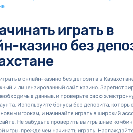
не
ачинать играть в
йн-казино без депо
захстане
играть в онлайн-казино без депозита в Казахстане
ный и лицензированный сайт казино. Зарегистри
необходимые данные, и проверьте свою электронн
аунта. Используйте бонусы без депозита, которы
новым игрокам, и начинайте играть в широкий асс
сайте. Не забудьте проверить выигрышные комбин
й игры, прежде чем начинать играть. Наслаждайт