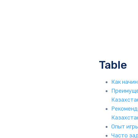
Table
Как начин
Преимущес
Казахста
Рекоменд
Казахста
Опыт игры
Часто зад