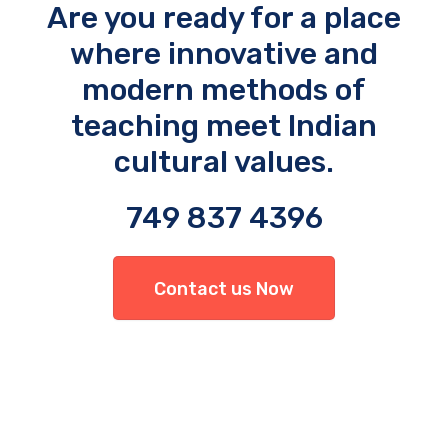
Are you ready for a place
where innovative and
modern methods of
teaching meet Indian
cultural values.
749 837 4396
Contact us Now