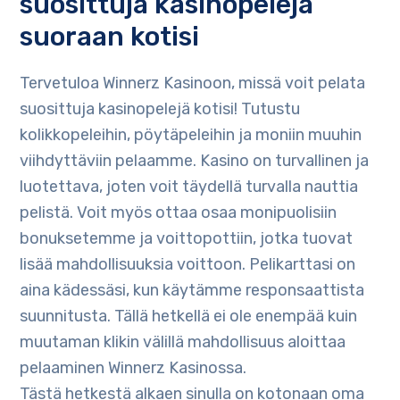
suosittuja kasinopelejä
suoraan kotisi
Tervetuloa Winnerz Kasinoon, missä voit pelata
suosittuja kasinopelejä kotisi! Tutustu
kolikkopeleihin, pöytäpeleihin ja moniin muuhin
viihdyttäviin pelaamme. Kasino on turvallinen ja
luotettava, joten voit täydellä turvalla nauttia
pelistä. Voit myös ottaa osaa monipuolisiin
bonuksetemme ja voittopottiin, jotka tuovat
lisää mahdollisuuksia voittoon. Pelikarttasi on
aina kädessäsi, kun käytämme responsaattista
suunnitusta. Tällä hetkellä ei ole enempää kuin
muutaman klikin välillä mahdollisuus aloittaa
pelaaminen Winnerz Kasinossa.
Tästä hetkestä alkaen sinulla on kotonaan oma