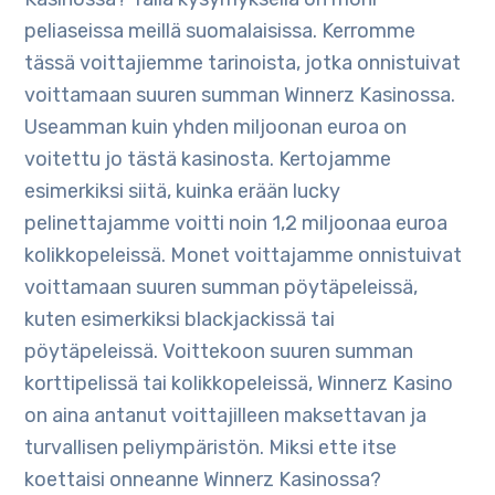
peliaseissa meillä suomalaisissa. Kerromme
tässä voittajiemme tarinoista, jotka onnistuivat
voittamaan suuren summan Winnerz Kasinossa.
Useamman kuin yhden miljoonan euroa on
voitettu jo tästä kasinosta. Kertojamme
esimerkiksi siitä, kuinka erään lucky
pelinettajamme voitti noin 1,2 miljoonaa euroa
kolikkopeleissä. Monet voittajamme onnistuivat
voittamaan suuren summan pöytäpeleissä,
kuten esimerkiksi blackjackissä tai
pöytäpeleissä. Voittekoon suuren summan
korttipelissä tai kolikkopeleissä, Winnerz Kasino
on aina antanut voittajilleen maksettavan ja
turvallisen peliympäristön. Miksi ette itse
koettaisi onneanne Winnerz Kasinossa?