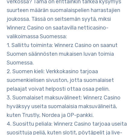
verkossa? Tämä on erittäinkin tärkeä kysymys
suurteen määrän suomalaispelien harrastajien
joukossa. Tässä on seitsemän syytä, miksi
Winnerz Casino on saatavilla netticasino-
valikoimassa Suomessa:
1. Sallittu toiminta: Winnerz Casino on saanut
Suomen säännösten mukaisen luvan toimia
Suomessa.
2. Suomen kieli: Verkkokasino tarjoaa
suomenkielisen sivuston, jotta suomalaiset
pelaajat voivat helposti ottaa osaa peliin.
3. Suomalaiset maksuvälineet: Winnerz Casino
hyväksyy useita suomalaisia maksuvälineitä,
kuten Trustly, Nordea ja OP-pankki.
4. Suosittu peliala: Winnerz Casino tarjoaa useita
suosittuja peliä, kuten slotit, pöytäpelit ja live-