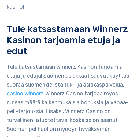
kasino!
Tule katsastamaan Winnerz
Kasinon tarjoamia etuja ja
edut
Tule katsastamaan Winnerz Kasinon tarjoamia
etuja ja eduja! Suomen asiakkaat saavat käyttää
suoraa suomenkielistä tuki- ja asiakaspalvelua.
casino winnerz
Winnerz Casino tarjoaa myös
runsas määrä kaikenmukaisia bonuksia ja vapaa-
peli-tarjouksia. Lisäksi, Winnerz Casino on
turvallinen ja luotettava, koska se on saanut
Suomen pelihuollon myndyn hyväksymän