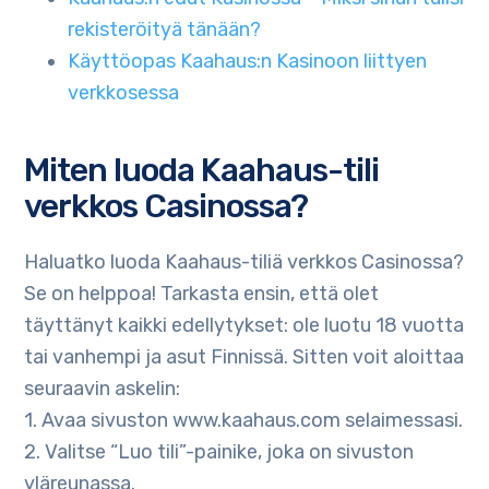
rekisteröityä tänään?
Käyttöopas Kaahaus:n Kasinoon liittyen
verkkosessa
Miten luoda Kaahaus-tili
verkkos Casinossa?
Haluatko luoda Kaahaus-tiliä verkkos Casinossa?
Se on helppoa! Tarkasta ensin, että olet
täyttänyt kaikki edellytykset: ole luotu 18 vuotta
tai vanhempi ja asut Finnissä. Sitten voit aloittaa
seuraavin askelin:
1. Avaa sivuston www.kaahaus.com selaimessasi.
2. Valitse “Luo tili”-painike, joka on sivuston
yläreunassa.