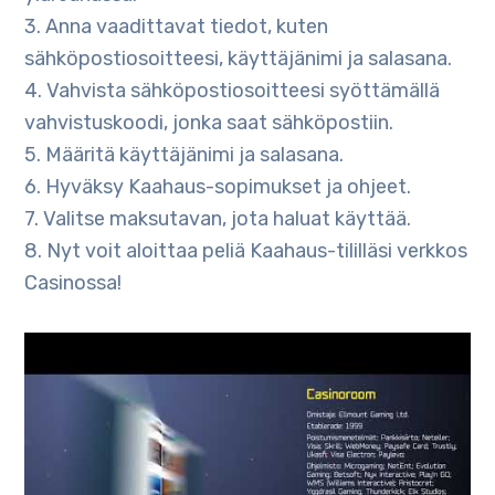
3. Anna vaadittavat tiedot, kuten
sähköpostiosoitteesi, käyttäjänimi ja salasana.
4. Vahvista sähköpostiosoitteesi syöttämällä
vahvistuskoodi, jonka saat sähköpostiin.
5. Määritä käyttäjänimi ja salasana.
6. Hyväksy Kaahaus-sopimukset ja ohjeet.
7. Valitse maksutavan, jota haluat käyttää.
8. Nyt voit aloittaa peliä Kaahaus-tililläsi verkkos
Casinossa!