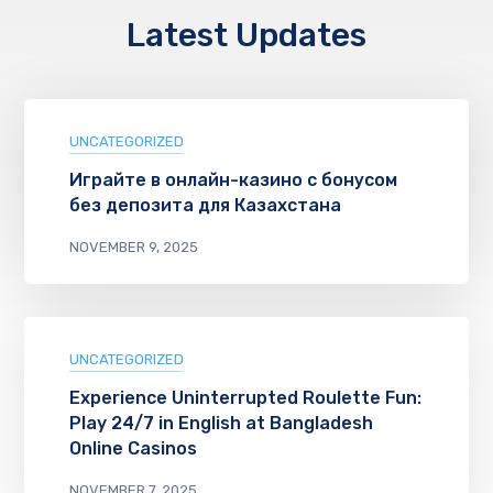
Latest Updates
UNCATEGORIZED
Играйте в онлайн-казино с бонусом
без депозита для Казахстана
NOVEMBER 9, 2025
UNCATEGORIZED
Experience Uninterrupted Roulette Fun:
Play 24/7 in English at Bangladesh
Online Casinos
NOVEMBER 7, 2025