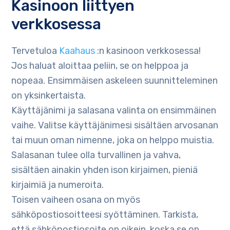
Kasinoon liittyen
verkkosessa
Tervetuloa
Kaahaus
:n kasinoon verkkosessa!
Jos haluat aloittaa peliin, se on helppoa ja
nopeaa. Ensimmäisen askeleen suunnitteleminen
on yksinkertaista.
Käyttäjänimi ja salasana valinta on ensimmäinen
vaihe. Valitse käyttäjänimesi sisältäen arvosanan
tai muun oman nimenne, joka on helppo muistia.
Salasanan tulee olla turvallinen ja vahva,
sisältäen ainakin yhden ison kirjaimen, pieniä
kirjaimiä ja numeroita.
Toisen vaiheen osana on myös
sähköpostiosoitteesi syöttäminen. Tarkista,
että sähköpostiosoite on oikein, koska se on