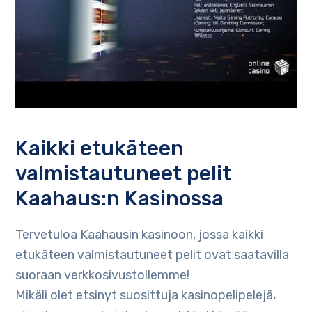
Kaikki etukäteen
valmistautuneet pelit
Kaahaus:n Kasinossa
Tervetuloa Kaahausin kasinoon, jossa kaikki
etukäteen valmistautuneet pelit ovat saatavilla
suoraan verkkosivustollemme!
Mikäli olet etsinyt suosittuja kasinopelipelejä,