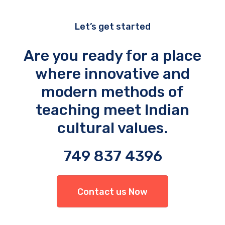
Let’s get started
Are you ready for a place
where innovative and
modern methods of
teaching meet Indian
cultural values.
749 837 4396
Contact us Now